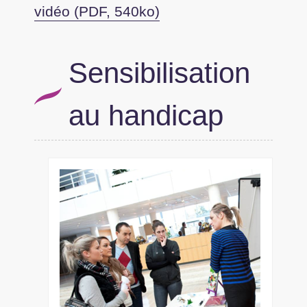
vidéo (PDF, 540ko)
Sensibilisation
au handicap