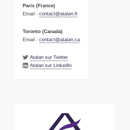
Paris (France)
Email :
contact@atalan.fr
Toronto (Canada)
Email :
contact@atalan.ca
Atalan sur Twitter
Atalan sur LinkedIn