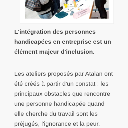
L'intégration des personnes
handicapées en entreprise est un
élément majeur d'inclusion.
Les ateliers proposés par Atalan ont
été créés à partir d'un constat : les
principaux obstacles que rencontre
une personne handicapée quand
elle cherche du travail sont les
préjugés, l'ignorance et la peur.