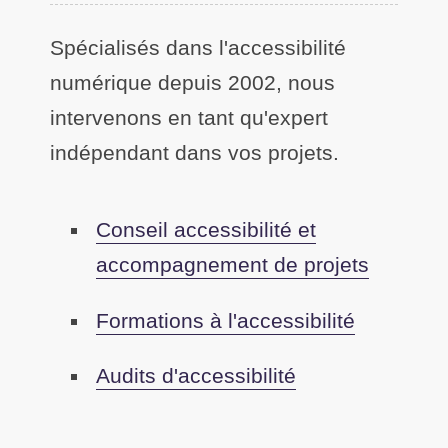
Spécialisés dans l'accessibilité
numérique depuis 2002, nous
intervenons en tant qu'expert
indépendant dans vos projets.
Conseil accessibilité et
accompagnement de projets
Formations à l'accessibilité
Audits d'accessibilité