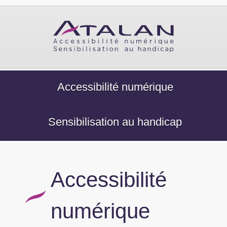
Accessibilité numérique
Sensibilisation au handicap
Accessibilité
numérique