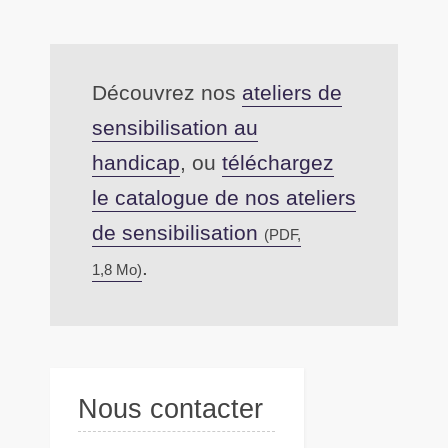
Découvrez nos
ateliers de
sensibilisation au
handicap
, ou
téléchargez
le catalogue de nos ateliers
de sensibilisation
(PDF,
.
1,8 Mo)
Nous contacter